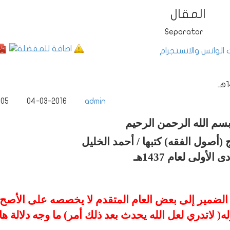
المقال
 الواتس والانستجرام
505
04-03-2016
admin
سم الله الرحمن الرحيم
(أصول الفقه) كتبها / أحمد الخليل
رجوع الضمير إلى بعض العام المتقدم لا يخصصه على الأصح)
له( لاتدري لعل الله يحدث بعد ذلك أمر) ما وجه دلالة ها