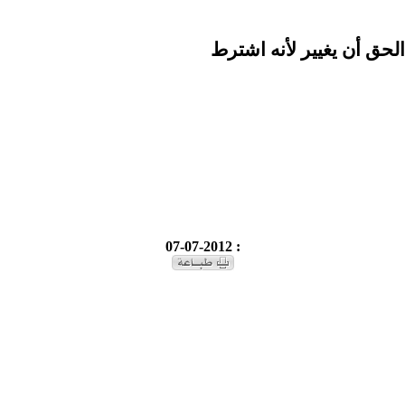
لحق أن يغيير لأنه اشترط
: 07-07-2012