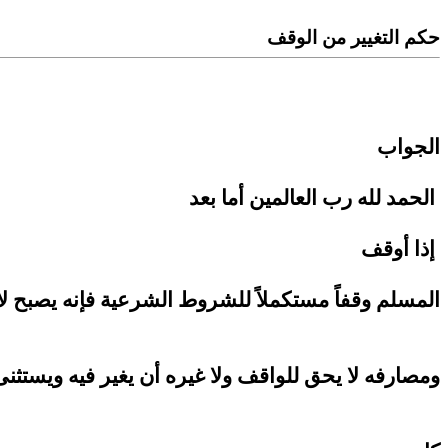
حكم التغيير من الوقف
الجواب
الحمد لله رب العالمين أما بعد
إذا أوقف
المسلم وقفاً مستكملاً للشروط الشرعية فإنه يصبح ل
ومصارفه لا يحق للواقف ولا غيره أن يغير فيه ويستثنى