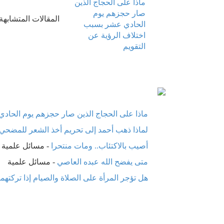
ماذا على الحجاج الذين
صار حجزهم يوم
المقالات المتشابهة
الحادي عشر بسبب
اختلاف الرؤية عن
التقويم
ماذا على الحجاج الذين صار حجزهم يوم الحادي
لماذا ذهب أحمد إلى تحريم أخذ الشعر للمضحي 
أصيب بالاكتئاب.. ومات منتحرا
-
مسائل علمية
متى يفضح الله عبده العاصي
-
مسائل علمية
هل تؤجر المرأة على الصلاة والصيام إذا تركتهما