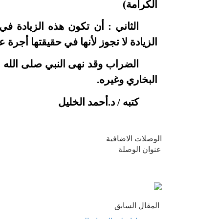
الكرامة)
الثاني : أن تكون هذه الزيادة ف
الزيادة لا تجوز لأنها في حقيقتها أجرة 
الضراب وقد نهى النبي صلى الله
البخاري وغيره.
كتبه / د.أحمد الخليل
الوصلات الاضافية
عنوان الوصلة
المقال السابق