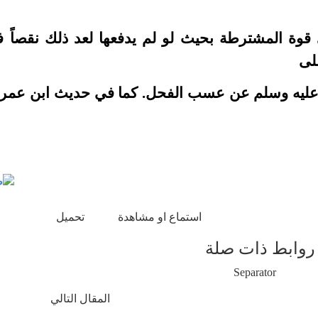
ي قوة المشترطة بحيث لو لم يدفعها لعد ذلك نقصاً ف
على
 عليه وسلم عن عسب الفحل.
كما في حديث ابن عمر 
استماع او مشاهدة
تحميل
روابط ذات صلة
المقال التالي