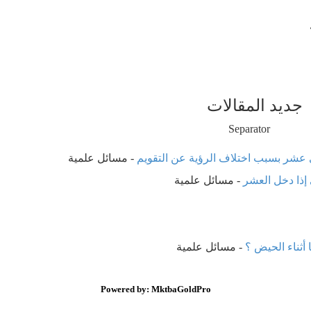
جديد المقالات
 عشر بسبب اختلاف الرؤية عن التقويم
-
مسائل علمية
إذا دخل العشر
-
مسائل علمية
 أثناء الحيض ؟
-
مسائل علمية
Powered by: MktbaGoldPro