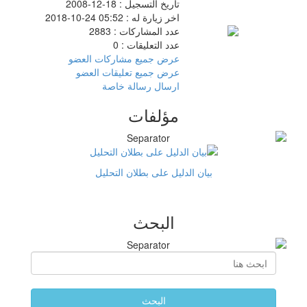
تاريخ التسجيل :
18-12-2008
اخر زيارة له :
05:52 24-10-2018
عدد المشاركات :
2883
عدد التعليقات :
0
عرض جميع مشاركات العضو
عرض جميع تعليقات العضو
ارسال رسالة خاصة
مؤلفات
بيان الدليل على بطلان التحليل
البحث
البحث