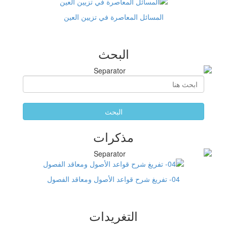
المسائل المعاصرة في تزيين العين
البحث
البحث
مذكرات
04- تفريغ شرح قواعد الأصول ومعاقد الفصول
التغريدات