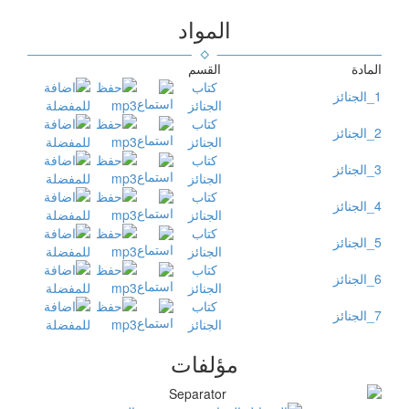
المواد
المادة
القسم
كتاب
1_الجنائز
الجنائز
كتاب
2_الجنائز
الجنائز
كتاب
3_الجنائز
الجنائز
كتاب
4_الجنائز
الجنائز
كتاب
5_الجنائز
الجنائز
كتاب
6_الجنائز
الجنائز
كتاب
7_الجنائز
الجنائز
مؤلفات