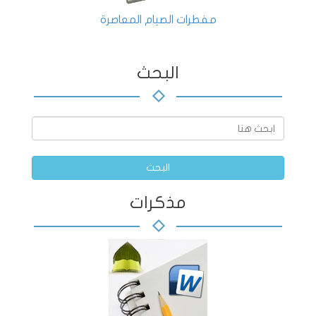
مفطرات الصيام المعاصرة
البحث
البحث
مذكرات