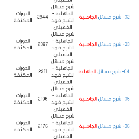
الغفيلي
شرح مسائل
الجاهلية -
الدورات
02- شرح مسائل
الجاهلية
2344
الشيخ فهد
المكثفة
الغفيلي
شرح مسائل
الجاهلية -
الدورات
03- شرح مسائل
الجاهلية
2387
الشيخ فهد
المكثفة
الغفيلي
شرح مسائل
الجاهلية -
الدورات
04- شرح مسائل
الجاهلية
2311
الشيخ فهد
المكثفة
الغفيلي
شرح مسائل
الجاهلية -
الدورات
05- شرح مسائل
الجاهلية
2196
الشيخ فهد
المكثفة
الغفيلي
شرح مسائل
الجاهلية -
الدورات
06- شرح مسائل
الجاهلية
2176
الشيخ فهد
المكثفة
الغفيلي