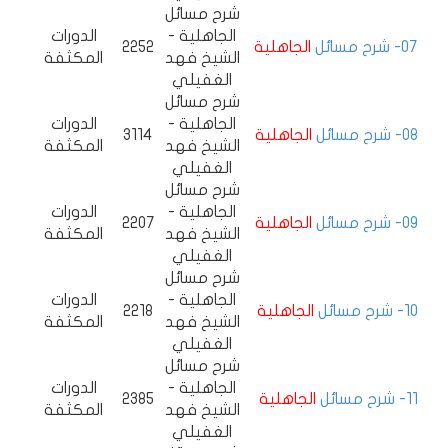
شرح مسائل
الجاهلية -
الدورات
07- شرح مسائل
الجاهلية
2252
الشيخ فهد
المكثفة
الغفيلي
شرح مسائل
الجاهلية -
الدورات
08- شرح مسائل
الجاهلية
3114
الشيخ فهد
المكثفة
الغفيلي
شرح مسائل
الجاهلية -
الدورات
09- شرح مسائل
الجاهلية
2207
الشيخ فهد
المكثفة
الغفيلي
شرح مسائل
الجاهلية -
الدورات
10- شرح مسائل
الجاهلية
2218
الشيخ فهد
المكثفة
الغفيلي
شرح مسائل
الجاهلية -
الدورات
11- شرح مسائل
الجاهلية
2385
الشيخ فهد
المكثفة
الغفيلي