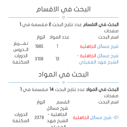
البحث في الاقسام
البحث في الاقسام
عدد نتايج البحث
2
مقسمة في
1
صفحات
اسم البحث
عدد المواد
الزوار
تفــــريغ
شرح مسائل
الجاهلية
1
1985
الــدروس
شرح مسائل
الجاهلية
-
الدورات
3108
13
الشيخ فهد الغفيلي
المكثفة
البحث في المواد
البحث في المواد
عدد نتايج البحث
14
مقسمة في
1
صفحات
اسم البحث
القسم
الزوار
شرح مسائل
الجاهلية -
الدورات
01- شرح مسائل
الجاهلية
2378
الشيخ فهد
المكثفة