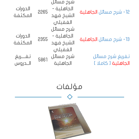
شرح مسائل
الجاهلية -
الدورات
12- شرح مسائل
الجاهلية
2265
الشيخ فهد
المكثفة
الغفيلي
شرح مسائل
الجاهلية -
الدورات
13- شرح مسائل
الجاهلية
2355
الشيخ فهد
المكثفة
الغفيلي
تفريغ شرح مسائل
شرح مسائل
تفــــريغ
5861
الجاهلية
[ كاملا ]
الجاهلية
الــدروس
مؤلفات