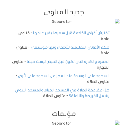
جديد الفتاوي
تفتيش أغراض الخادمة قبل سفرها بغير علمها
-
فتاوى
عامة
حكم الأغاني التعليمية للأطفال وبها موسيقى
-
فتاوى
عامة
الصفرة والكدرة التي تكون قبل الحيض ليست حيضا
-
فتاوى
الطهارة
السجود على الوسادة عند العجز عن السجود على الأرض
-
فتاوى الصلاة
هل مضاعفة الصلاة في المسجد الحرام والمسجد النبوي
يشمل الفريضة والنافلة؟
-
فتاوى الصلاة
مؤلفات