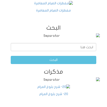
مفطرات الصيام المعاصرة
البحث
البحث
مذكرات
20- شرح بلوغ المرام