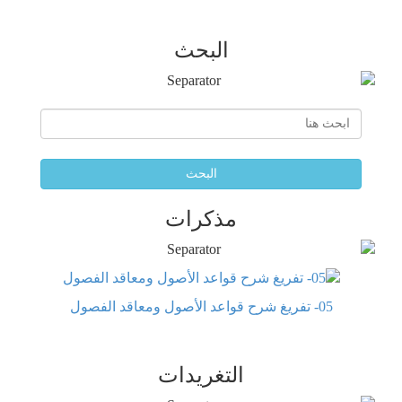
البحث
البحث
مذكرات
05- تفريغ شرح قواعد الأصول ومعاقد الفصول
التغريدات