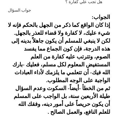
هل تجب علي كفارة ؟
جواب السؤال
الجواب
:
إذا كان الواقع كما ذكر من الجهل بالحكم فإنه لا
شيء عليك، لا كفارة ولا قضاء للعذر بالجهل
.
لكن
لا ينبغي للمسلم أن يكون جاهلاً بدينه إلى
هذه الدرجة، فإن كون الجماع مما
يفسد
الصوم، وتترتب عليه كفارة من العلم
المستفيض المعلوم لكل مسلم، فعليك
-
بارك
الله فيك- أن تتعلمي ما يلزمك لأداء العبادات
الواجبة على الوجه
المطلوب
.
ثم من الخطأ -أيضاً- السكوت وعدم السؤال
طيلة الأربعين سنة،
بل الواجب على المسلم
أن يكون حريصاً على أمور دينه، وفقك الله
للعلم
النافع، والعمل الصالح
.