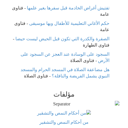
تفتيش أغراض الخادمة قبل سفرها بغير علمها
-
فتاوى
عامة
حكم الأغاني التعليمية للأطفال وبها موسيقى
-
فتاوى
عامة
الصفرة والكدرة التي تكون قبل الحيض ليست حيضا
-
فتاوى الطهارة
السجود على الوسادة عند العجز عن السجود على
الأرض
-
فتاوى الصلاة
هل مضاعفة الصلاة في المسجد الحرام والمسجد
النبوي يشمل الفريضة والنافلة؟
-
فتاوى الصلاة
مؤلفات
من أحكام النمص والتشقير