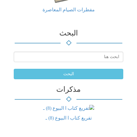
مفطرات الصيام المعاصرة
البحث
البحث
مذكرات
تفريغ كتاب ا البيوع (8) ـ