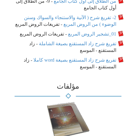
من الطلاق إلى أول كتاب الجامع
-
9- من الطلاق إلى
أول كتاب الجامع
2- تفريغ شرح ( الآنية والاستنجاء والسواك وسنن
الوضوء ) من الروض المربع
-
تفريغات الروض المربع
01_تشجير الروض المربع
-
تفريغات الروض المربع
تفريغ شرح زاد المستقنع بصيغة الشاملة
-
زاد
المستقنع - الموسع
تفريغ شرح زاد المستقنع بصيغة word كاملا
-
زاد
المستقنع - الموسع
مؤلفات