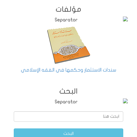
مؤلفات
سندات الاستثمار وحكمها في الفقه الإسلامي
البحث
البحث