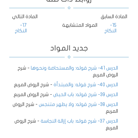
المادة السابق
المادة التالي
15-
المواد المتشابهة
17-
النكاح
النكاح
جديد المواد
الدرس 41- شرح قوله: والمستحاضة ونحوها
-
شرح
الروض المربع
الدرس 40- شرح قوله: والمبتدأة
-
شرح الروض المربع
الدرس 39- شرح قوله: باب الحيض
-
شرح الروض المربع
الدرس 38- شرح قوله: ولا يطهر متنجس
-
شرح الروض
المربع
الدرس 37- شرح قوله: باب إزالة النجاسة
-
شرح الروض
المربع