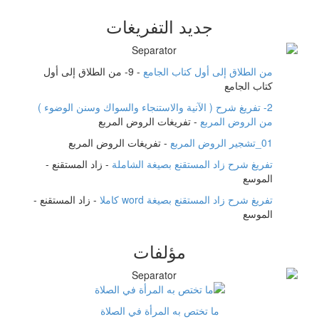
جديد التفريغات
من الطلاق إلى أول كتاب الجامع
-
9- من الطلاق إلى أول
كتاب الجامع
2- تفريغ شرح ( الآنية والاستنجاء والسواك وسنن الوضوء )
من الروض المربع
-
تفريغات الروض المربع
01_تشجير الروض المربع
-
تفريغات الروض المربع
تفريغ شرح زاد المستقنع بصيغة الشاملة
-
زاد المستقنع -
الموسع
تفريغ شرح زاد المستقنع بصيغة word كاملا
-
زاد المستقنع -
الموسع
مؤلفات
ما تختص به المرأة في الصلاة