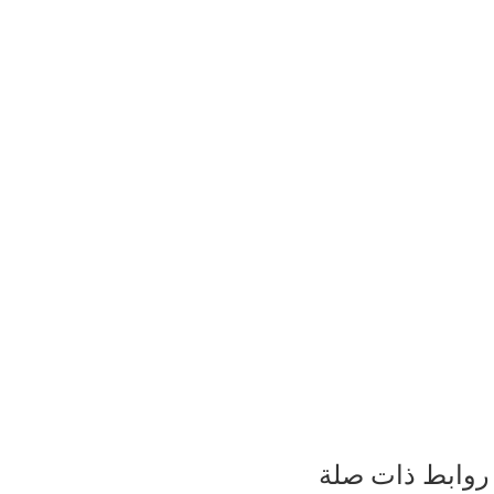
روابط ذات صلة