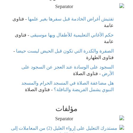
تفتيش أغراض الخادمة قبل سفرها بغير علمها
-
فتاوى
عامة
حكم الأغاني التعليمية للأطفال وبها موسيقى
-
فتاوى
عامة
الصفرة والكدرة التي تكون قبل الحيض ليست حيضا
-
فتاوى الطهارة
السجود على الوسادة عند العجز عن السجود على
الأرض
-
فتاوى الصلاة
هل مضاعفة الصلاة في المسجد الحرام والمسجد
النبوي يشمل الفريضة والنافلة؟
-
فتاوى الصلاة
مؤلفات