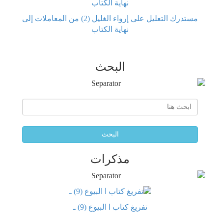
مستدرك التعليل على إرواء الغليل (2) من المعاملات إلى
نهاية الكتاب
البحث
البحث
مذكرات
تفريغ كتاب ا البيوع (9) ـ