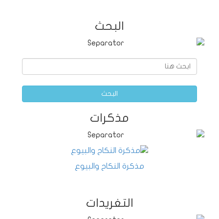
البحث
البحث
مذكرات
مذكرة النكاح والبيوع
التغريدات