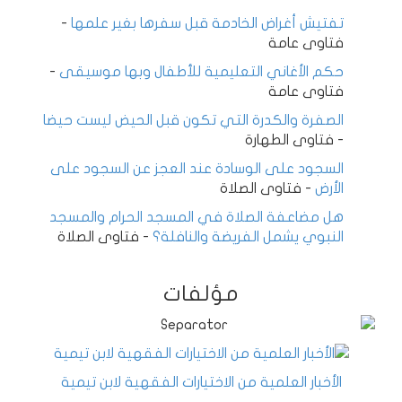
تفتيش أغراض الخادمة قبل سفرها بغير علمها
-
فتاوى عامة
حكم الأغاني التعليمية للأطفال وبها موسيقى
-
فتاوى عامة
الصفرة والكدرة التي تكون قبل الحيض ليست حيضا
-
فتاوى الطهارة
السجود على الوسادة عند العجز عن السجود على
الأرض
-
فتاوى الصلاة
هل مضاعفة الصلاة في المسجد الحرام والمسجد
النبوي يشمل الفريضة والنافلة؟
-
فتاوى الصلاة
مؤلفات
الأخبار العلمية من الاختيارات الفقهية لابن تيمية