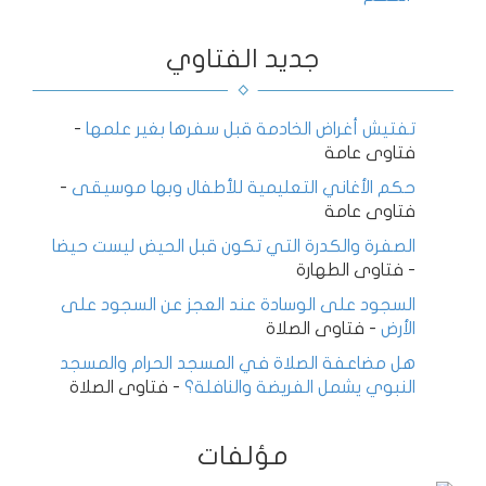
جديد الفتاوي
تفتيش أغراض الخادمة قبل سفرها بغير علمها
-
فتاوى عامة
حكم الأغاني التعليمية للأطفال وبها موسيقى
-
فتاوى عامة
الصفرة والكدرة التي تكون قبل الحيض ليست حيضا
-
فتاوى الطهارة
السجود على الوسادة عند العجز عن السجود على
الأرض
-
فتاوى الصلاة
هل مضاعفة الصلاة في المسجد الحرام والمسجد
النبوي يشمل الفريضة والنافلة؟
-
فتاوى الصلاة
مؤلفات