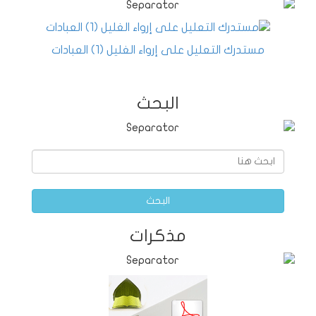
مستدرك التعليل على إرواء الغليل (1) العبادات
البحث
البحث
مذكرات