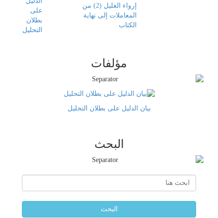
الدليل
إرواء الغليل (2) من
على
المعاملات إلى نهاية
بطلان
الكتاب
التحليل
مؤلفات
بيان الدليل على بطلان التحليل
البحث
البحث