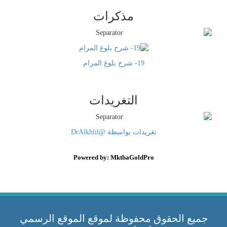
مذكرات
19- شرح بلوغ المرام
التغريدات
تغريدات بواسطة @DrAlkhlil
Powered by: MktbaGoldPro
جميع الحقوق محفوظة لموقع الموقع الرسمي