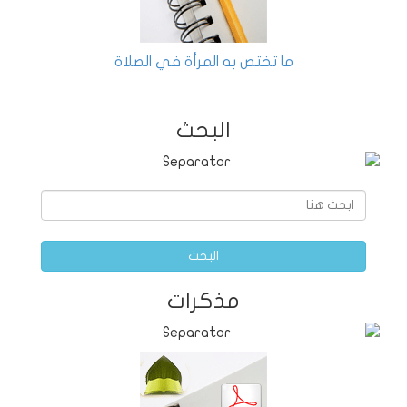
ما تختص به المرأة في الصلاة
البحث
البحث
مذكرات