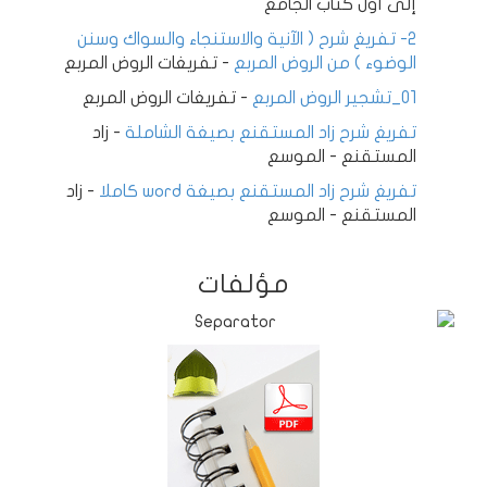
إلى أول كتاب الجامع
2- تفريغ شرح ( الآنية والاستنجاء والسواك وسنن
الوضوء ) من الروض المربع
-
تفريغات الروض المربع
01_تشجير الروض المربع
-
تفريغات الروض المربع
تفريغ شرح زاد المستقنع بصيغة الشاملة
-
زاد
المستقنع - الموسع
تفريغ شرح زاد المستقنع بصيغة word كاملا
-
زاد
المستقنع - الموسع
مؤلفات