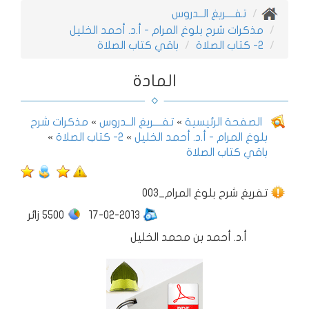
تفــــريغ الــدروس
مذكرات شرح بلوغ المرام - أ.د. أحمد الخليل
2- كتاب الصلاة
باقي كتاب الصلاة
المادة
الصفحة الرئيسية
»
تفــــريغ الــدروس
»
مذكرات شرح
بلوغ المرام - أ.د. أحمد الخليل
»
2- كتاب الصلاة
»
باقي كتاب الصلاة
003_تفريغ شرح بلوغ المرام
17-02-2013
5500
زائر
أ.د. أحمد بن محمد الخليل