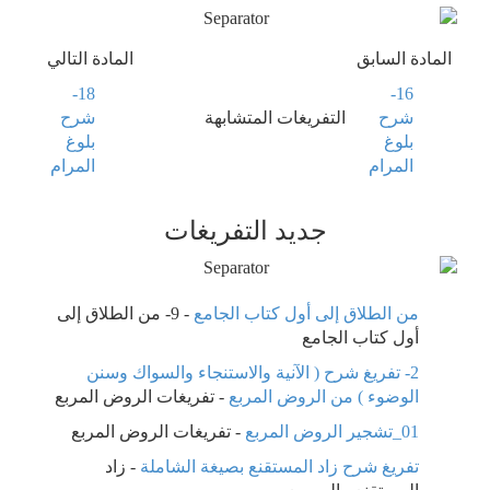
المادة السابق
المادة التالي
18-
16-
شرح
التفريغات المتشابهة
شرح
بلوغ
بلوغ
المرام
المرام
جديد التفريغات
من الطلاق إلى أول كتاب الجامع
-
9- من الطلاق إلى
أول كتاب الجامع
2- تفريغ شرح ( الآنية والاستنجاء والسواك وسنن
الوضوء ) من الروض المربع
-
تفريغات الروض المربع
01_تشجير الروض المربع
-
تفريغات الروض المربع
تفريغ شرح زاد المستقنع بصيغة الشاملة
-
زاد