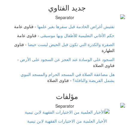
جديد الفتاوي
تفتيش أغراض الخادمة قبل سفرها بغير علمها
-
فتاوى عامة
حكم الأغاني التعليمية للأطفال وبها موسيقى
-
فتاوى عامة
الصفرة والكدرة التي تكون قبل الحيض ليست حيضا
-
فتاوى
الطهارة
السجود على الوسادة عند العجز عن السجود على الأرض
-
فتاوى الصلاة
هل مضاعفة الصلاة في المسجد الحرام والمسجد النبوي
يشمل الفريضة والنافلة؟
-
فتاوى الصلاة
مؤلفات
الأخبار العلمية من الاختيارات الفقهية لابن تيمية