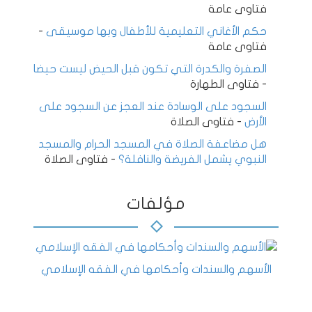
فتاوى عامة
حكم الأغاني التعليمية للأطفال وبها موسيقى
-
فتاوى عامة
الصفرة والكدرة التي تكون قبل الحيض ليست حيضا
-
فتاوى الطهارة
السجود على الوسادة عند العجز عن السجود على
الأرض
-
فتاوى الصلاة
هل مضاعفة الصلاة في المسجد الحرام والمسجد
النبوي يشمل الفريضة والنافلة؟
-
فتاوى الصلاة
مؤلفات
الأسهم والسندات وأحكامها في الفقه الإسلامي