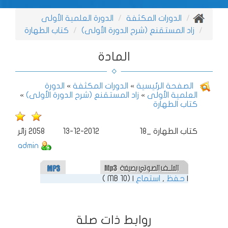
الدورات المكثفة
الدورة العلمية الأولى
زاد المستقنع (شرح الدورة الأولى)
كتاب الطهارة
المادة
الصفحة الرئيسية
»
الدورات المكثفة
»
الدورة
العلمية الأولى
»
زاد المستقنع (شرح الدورة الأولى)
»
كتاب الطهارة
18_ كتاب الطهارة
13-12-2012
2058
زائر
admin
|
حفظ
,
استماع
| (10 MB )
روابط ذات صلة