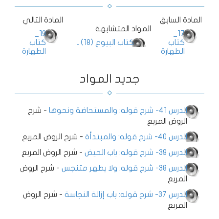
المادة السابق
المادة التالي
المواد المتشابهة
19_
17_
كتاب
كتاب البيوع (18) ـ
كتاب
الطهارة
الطهارة
جديد المواد
الدرس 41- شرح قوله: والمستحاضة ونحوها
-
شرح
الروض المربع
الدرس 40- شرح قوله: والمبتدأة
-
شرح الروض المربع
الدرس 39- شرح قوله: باب الحيض
-
شرح الروض المربع
الدرس 38- شرح قوله: ولا يطهر متنجس
-
شرح الروض
المربع
الدرس 37- شرح قوله: باب إزالة النجاسة
-
شرح الروض
المربع