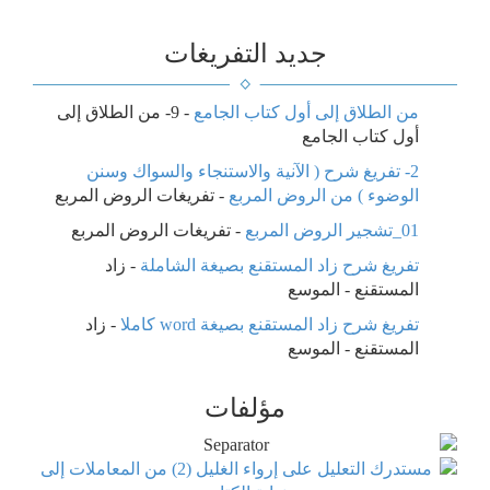
جديد التفريغات
من الطلاق إلى أول كتاب الجامع
-
9- من الطلاق إلى
أول كتاب الجامع
2- تفريغ شرح ( الآنية والاستنجاء والسواك وسنن
الوضوء ) من الروض المربع
-
تفريغات الروض المربع
01_تشجير الروض المربع
-
تفريغات الروض المربع
تفريغ شرح زاد المستقنع بصيغة الشاملة
-
زاد
المستقنع - الموسع
تفريغ شرح زاد المستقنع بصيغة word كاملا
-
زاد
المستقنع - الموسع
مؤلفات