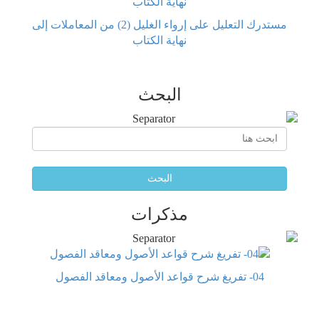
مستدرك التعليل على إرواء الغليل (2) من المعاملات إلى
نهاية الكتاب
البحث
البحث
مذكرات
04- تفريغ شرح قواعد الأصول ومعاقد الفصول