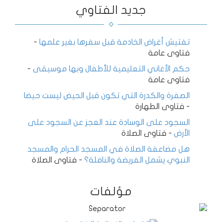
جديد الفتاوي
تفتيش أغراض الخادمة قبل سفرها بغير علمها
-
فتاوى عامة
حكم الأغاني التعليمية للأطفال وبها موسيقى
-
فتاوى عامة
الصفرة والكدرة التي تكون قبل الحيض ليست حيضا
-
فتاوى الطهارة
السجود على الوسادة عند العجز عن السجود على
الأرض
-
فتاوى الصلاة
هل مضاعفة الصلاة في المسجد الحرام والمسجد
النبوي يشمل الفريضة والنافلة؟
-
فتاوى الصلاة
مؤلفات