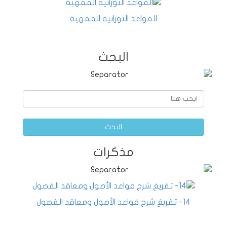
القواعد النورانية الفقهية
البحث
البحث
مذكرات
14- تفريغ شرح قواعد الأصول ومعاقد الفصول