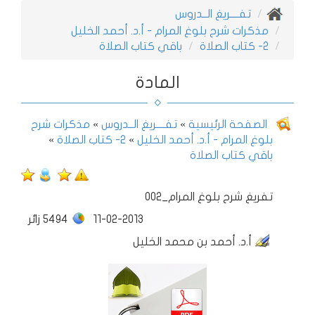
تفــــريغ الــدروس
مذكرات شرح بلوغ المرام - أ.د. أحمد الخليل
2- كتاب الصلاة
باقي كتاب الصلاة
المادة
الصفحة الرئيسية
»
تفــــريغ الــدروس
»
مذكرات شرح
بلوغ المرام - أ.د. أحمد الخليل
»
2- كتاب الصلاة
»
باقي كتاب الصلاة
002_تفريغ شرح بلوغ المرام
11-02-2013
5494
زائر
أ.د. أحمد بن محمد الخليل