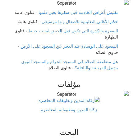
تفتيش أغراض الخادمة قبل سفرها بغير علمها
-
فتاوى عامة
حكم الأغاني التعليمية للأطفال وبها موسيقى
-
فتاوى عامة
الصفرة والكدرة التي تكون قبل الحيض ليست حيضا
-
فتاوى
الطهارة
السجود على الوسادة عند العجز عن السجود على الأرض
-
فتاوى الصلاة
هل مضاعفة الصلاة في المسجد الحرام والمسجد النبوي
يشمل الفريضة والنافلة؟
-
فتاوى الصلاة
مؤلفات
زكاة المدين وتطبيقاته المعاصرة
البحث