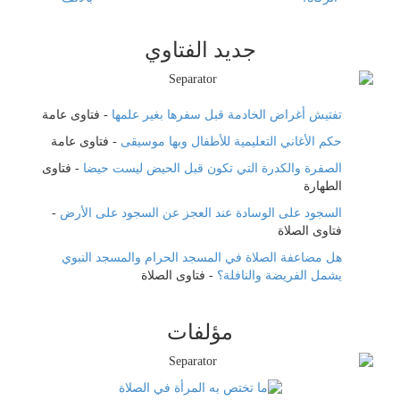
جديد الفتاوي
تفتيش أغراض الخادمة قبل سفرها بغير علمها
-
فتاوى عامة
حكم الأغاني التعليمية للأطفال وبها موسيقى
-
فتاوى عامة
الصفرة والكدرة التي تكون قبل الحيض ليست حيضا
-
فتاوى
الطهارة
السجود على الوسادة عند العجز عن السجود على الأرض
-
فتاوى الصلاة
هل مضاعفة الصلاة في المسجد الحرام والمسجد النبوي
يشمل الفريضة والنافلة؟
-
فتاوى الصلاة
مؤلفات