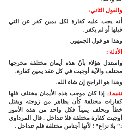
والقول الثاني:
أنه يجب عليه كفارة لكل يمين كفر عن التي
قبلها أو لم يكفر .
وهذا هو قول الجمهور.
الأدلة :
واستدل هؤلاء بأنّ هذه أيمان مختلفة مخرجها
مختلف والآية أوجبت في كل عقد يمين كفارة.
وهذا هو الراجح إن شاء الله.
تنبيه1:
إذا كان موجب هذه الأيمان مختلف فلها
كفارات مختلفة كأن يظاهر من زوجته ويقتل
خطأ ويحلف يميناً فكل واحد من هذه الأمور
أوجبت كفارة مختلفة فلا تتداخل . قال المرداوي
:" بلا نزاع" ؛ لأنها أجناس مختلفة فلم تتداخل .