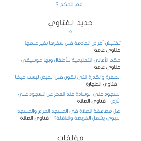
فما الحكم ؟
جديد الفتاوي
تفتيش أغراض الخادمة قبل سفرها بغير علمها
-
فتاوى عامة
حكم الأغاني التعليمية للأطفال وبها موسيقى
-
فتاوى عامة
الصفرة والكدرة التي تكون قبل الحيض ليست حيضا
-
فتاوى الطهارة
السجود على الوسادة عند العجز عن السجود على
الأرض
-
فتاوى الصلاة
هل مضاعفة الصلاة في المسجد الحرام والمسجد
النبوي يشمل الفريضة والنافلة؟
-
فتاوى الصلاة
مؤلفات