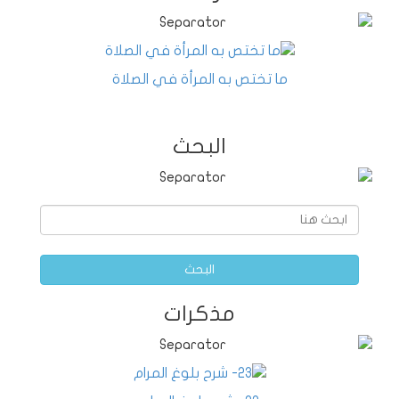
ما تختص به المرأة في الصلاة
البحث
البحث
مذكرات