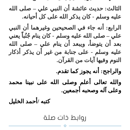
الثالث: حديث عائشة أن النبي علي – صلى الله
عليه وسلم - كان يذكر الله على كل أحيانه.
الرابع: أنه جاء في الصحيحين وغيرهما أن النبي
علي – صلى الله عليه وسلم - كان ينام جُنُباً يعني
بعد أن يتوضأ، ويبعد أن ينام علي – صلى الله
عليه وسلم - على جنابة من غير أن يذكر أذكار
النوم وفيها آيات من القرآن.
والراجح: أنه يجوز كما تقدم.
والله تعالى أعلم وصلى الله على نبينا محمد
وعلى آله وصحبه أجمعين.
كتبه /أحمد الخليل
روابط ذات صلة