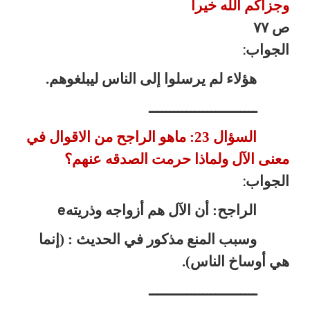
وجزاكم الله خيرا
ص ٧٧
الجواب
:
هؤلاء لم يرسلوا إلى الناس ليبلغوهم.
ــــــــــــــــــــــــــ
السؤال 23: ماهو الراجح من الاقوال في
معنى الآل ولماذا حرمت الصدقه عنهم؟
الجواب
:
الراجح: أن الآل هم أزواجه وذريته
e
وسبب المنع مذكور في الحديث : (إنما
هي أوساخ الناس).
ــــــــــــــــــــــــــ