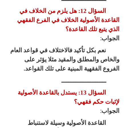
السؤال 12: هل يلزم من الخلاف في
القاعدة الأصولية الخلاف في الفرع الفقهي
الذي يتبع تلك القاعدة؟
الجواب
:
نعم بكل تأكيد فالاختلاف في قواعد العام
والخاص والمطلق والمقيد مثلا يؤثر على
الفروع الفقهية المبنية على تلك القواعد.
ــــــــــــــــــــــــــ
السؤال 13: يستدل بالقاعدة الأصولية
لإثبات حكم فقهي؟
الجواب
:
القاعدة الأصولية وسيلة لاستنباط