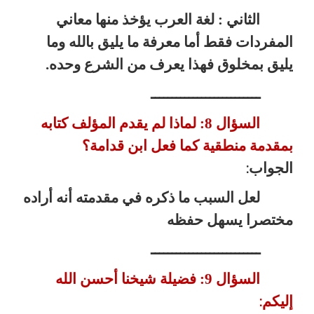
الثاني : لغة العرب يؤخذ منها معاني
المفردات فقط أما معرفة ما يليق بالله وما
يليق بمخلوق فهذا يعرف من الشرع وحده.
ــــــــــــــــــــــــــ
السؤال 8: لماذا لم يقدم المؤلف كتابه
بمقدمة منطقية كما فعل ابن قدامة؟
الجواب
:
لعل السبب ما ذكره في مقدمته أنه أراده
مختصرا يسهل حفظه
ــــــــــــــــــــــــــ
السؤال 9: فضيلة شيخنا أحسن الله
إليكم
: