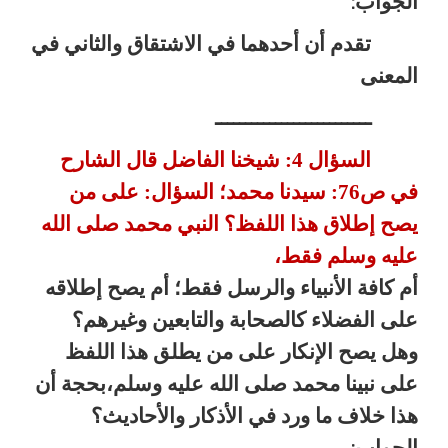
الجواب
:
تقدم أن أحدهما في الاشتقاق والثاني في
المعنى
ــــــــــــــــــــــــــ
السؤال 4: شيخنا الفاضل قال الشارح
في ص76: سيدنا محمد؛ السؤال: على من
يصح إطلاق هذا اللفظ؟ النبي محمد صلى الله
عليه وسلم فقط،
أم كافة الأنبياء والرسل فقط؛ أم يصح إطلاقه
على الفضلاء كالصحابة والتابعين وغيرهم؟
وهل يصح الإنكار على من يطلق هذا اللفظ
على نبينا محمد صلى الله عليه وسلم،بحجة أن
هذا خلاف ما ورد في الأذكار والأحاديث؟
الجواب
: