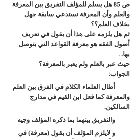
ص 85 هل يسلم للمؤلف التفريق بين المعرفة
والعلم وأن المعرفة تستدعي سابقة جهل
بخلاف العلم؟؟
ثم هل يلزمه على هذا أن يقول في تعريف
أصول الفقه هو معرفة القواعد التي يتوصل
بها
...
حيث عبر بالعلم ولم يعبر بالمعرفة؟
الجواب
:
أطال العلماء الكلام في الفرق بين العلم
والمعرفة كما فعل ابن القيم في مدارج
السالكين.
والتفريق بينهما بما ذكره المؤلف وجيه
و لايلزم المؤلف أن يقول (معرفة) في