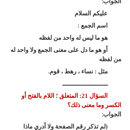
الجواب
:
عليكم السلام
اسم الجمع :
هو ما ليس له واحد من لفظه
أو هو ما دل على معنى الجمع ولا واحد له
من لفظه
مثل : نساء ، رهط ، قوم.
ــــــــــــــــــــــــــ
السؤال 21: المتعلق ؛ اللام بالفتح أو
الكسر
وما معنى ذلك؟
الجواب
:
(لم تذكر رقم الصفحة ولا أدري ماذا