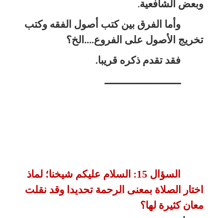
وبعض
الشافعية
.
وأما الفرق بين كتب أصول الفقه وكتب
تخريج الأصول على الفروع....الخ؟
فقد تقدم ذكره قريبا.
ــــــــــــــــــــــــــ
السؤال 15: السلام عليكم شيخنا؛ لماذ
اختار الصلاة بمعنى الرحمة تحديدا وقد نقلت
معان كثيرة لها؟