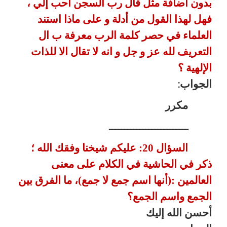
بدون اضافة مثل قال رب السجن أحب إلي ،
فهل لهذا القول من أدلة و على
ماذا استند
العلماء في حصر كلمة الرب معرفة ب ال
التعريف لله عز و جل و
انه لا تقال الا للذات
الإلهية ؟
الجواب
:
مكرر
ــــــــــــــــــــــــــ
السؤال 20: عليكم شيخنا وفقك الله ؛
ذكر في الحاشية في الكلام
على معنى
العالمين :(أنها اسم جمع لا جمع)، ما الفرق بين
الجمع واسم
الجمع؟
أحسن الله إليك