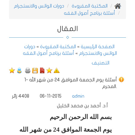
المكتبة المقروءة
دورات الواتس والانستجرام
أسئلة برنامج أصول الفقه
المقال
الصفحة الرئيسية
»
المكتبة المقروءة
»
دورات
الواتس والانستجرام
»
أسئلة برنامج أصول الفقه
التصنيف
1- أسئلة يوم الجمعة الموافق 24 من شهر الله
المحرم.
admin
06-11-2015
4408
زائر
أ.د. أحمد بن محمد الخليل
بسم الله الرحمن الرحيم
يوم الجمعة الموافق 24 من شهر الله