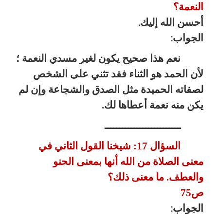
النعمة؟
أحسن الله إليك
.
الجواب
:
نعم هذا صحيح يكون لغير مسدي النعمة ؛
لأن الحمد هو الثناء فقد تثني على الشخص
لصفاته الحميدة مثل الصدق والشجاعة وإن لم
يكن منه نعمة أعطاها لك.
ــــــــــــــــــــــــــ
السؤال 17: شيخنا القول الثاني في
معنى الصلاة من الله أنها بمعنى الحنو
والعطف. ما معنى ذلك؟
ص75
الجواب
: