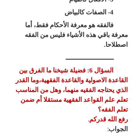
4- الصفات كالبياض
فالفقه هو معرفة الأحكام فقط، أما
معرفة باقي هذه الأشياء فليس من الفقه
اصطلاحا.
ــــــــــــــــــــــــــ
السؤال 6: فضيلة شيخنا ما الفرق بين
القاعدة الاصولية
والقاعدة الفقهية،وما القدر
الذي يحتاجه الفقيه منهما، وهل من المناسب
تعلم
علم القواعد الفقهية مستقلا أم ضمن
تعلم الفقه؟
رفع الله قدركم
.
الجواب
: