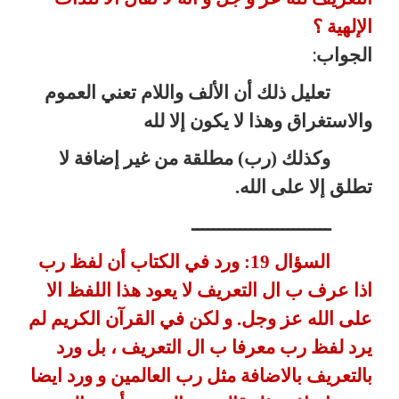
الإلهية ؟
الجواب
:
تعليل ذلك أن الألف واللام تعني العموم
والاستغراق وهذا لا يكون إلا لله
وكذلك (رب) مطلقة من غير إضافة لا
تطلق إلا على الله.
ــــــــــــــــــــــــــ
السؤال 19: ورد في الكتاب أن لفظ رب
اذا عرف ب ال التعريف لا
يعود هذا اللفظ الا
على الله عز وجل. و لكن في القرآن الكريم لم
يرد لفظ رب
معرفا ب ال التعريف ، بل ورد
بالتعريف بالاضافة مثل رب العالمين و ورد
ايضا