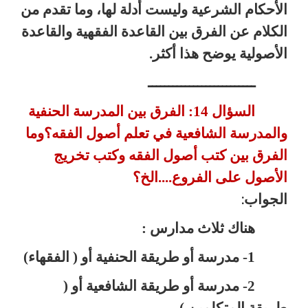
الأحكام الشرعية وليست أدلة لها، وما تقدم من
الكلام عن الفرق بين القاعدة الفقهية والقاعدة
الأصولية يوضح هذا أكثر.
ــــــــــــــــــــــــــ
السؤال 14: الفرق بين المدرسة الحنفية
والمدرسة الشافعية في
تعلم أصول الفقه؟وما
الفرق بين كتب أصول الفقه وكتب تخريج
الأصول على
الفروع....الخ؟
الجواب
:
هناك ثلاث مدارس :
1- مدرسة أو طريقة الحنفية أو ( الفقهاء)
2- مدرسة أو طريقة الشافعية أو (
طريقة المتكلمين )