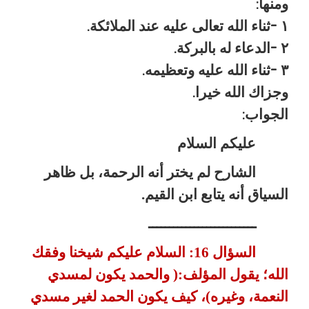
ومنها
:
١
ثناء الله تعالى عليه عند الملائكة
.
-
٢
الدعاء له بالبركة
.
-
٣
ثناء الله عليه وتعظيمه
.
-
وجزاك الله خيرا
.
الجواب
:
عليكم السلام
الشارح لم يختر أنه الرحمة، بل ظاهر
السياق أنه يتابع ابن القيم.
ــــــــــــــــــــــــــ
السؤال 16: السلام عليكم شيخنا وفقك
الله؛ يقول المؤلف:( والحمد يكون لمسدي
النعمة، وغيره)، كيف يكون الحمد لغير مسدي