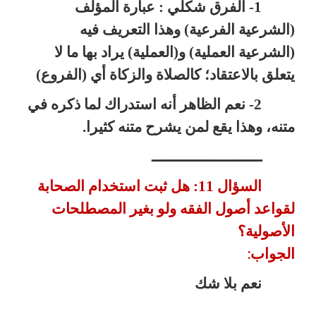
1- الفرق شكلي : عبارة المؤلف
(الشرعية الفرعية) وهذا التعريف فيه
(الشرعية العملية) و(العملية) يراد بها ما لا
يتعلق بالاعتقاد؛ كالصلاة والزكاة أي (الفروع)
2- نعم الظاهر أنه استدراك لما ذكره في
متنه، وهذا يقع لمن يشرح متنه كثيرا.
ــــــــــــــــــــــــــ
السؤال 11: هل ثبت استخدام الصحابة
لقواعد أصول الفقه ولو بغير المصطلحات
الأصولية؟
الجواب
:
نعم بلا شك
ــــــــــــــــــــــــــ