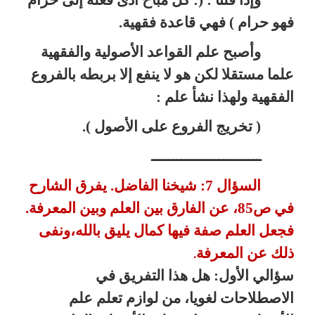
فهو حرام ) فهي قاعدة فقهية.
وأصبح علم القواعد الأصولية والفقهية
علما مستقلا لكن هو لا ينفع إلا بربطه بالفروع
الفقهية ولهذا نشأ علم :
( تخريج الفروع على الأصول ).
ــــــــــــــــــــــــــ
السؤال 7: شيخنا الفاضل. يفرق الشارح
في ص85، عن الفارق بين
العلم وبين المعرفة.
فجعل العلم صفة فيها كمال يليق بالله،ونفى
ذلك عن
المعرفة
.
سؤالي الأول: هل هذا التفريق في
الاصطلاحات لغويا، من لوازم تعلم علم