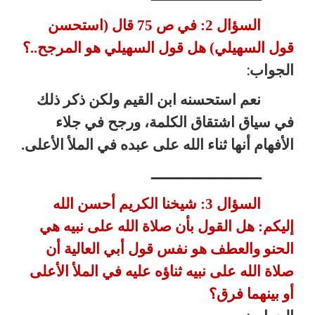
السؤال 2: في ص 75 قال (استحسن
قول السهيلي) هل قول السهيلي هو المرجح..؟
الجواب
:
نعم استحسنه ابن القيم ولكن ذكر ذلك
في سياق اشتقاق الكلمة، ورجح في جلاء
الأفهام أنها ثناء الله على عبده في الملأ الأعلى.
ــــــــــــــــــــــــــ
السؤال 3: شيخنا الكريم أحسن الله
إليكم: هل القول بأن صلاة
الله على نبيه هي
الحنو والعطف هو نفس قول أبي العالية أن
صلاة الله على
نبيه ثناؤه عليه في الملأ الأعلى
أو بينهما فرق؟