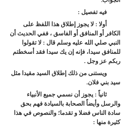
فيه تفصيل :
أولا : لا يجوز إطلاق هذا اللفظ على
الكافر أو المنافق أو الفاسق ، ففي الحديث أن
النبي صلي الله عليه وسلم قال : لا تقولوا
للمنافق سيدا، فإنه إن يك سيدا فقد أسخطتم
ربكم عز وجل .
ويستنى من ذلك إطلاق السيد مقيدا مثل
سيد بني فلان.
ثانياً : يجوز أن نسمي جميع الأنبياء
والرسل وأيضاً الصحابة بالسيادة فهم بحق
سادة الناس فضلا و تقدما؛ والنصوص في هذا
كثيرة منها :