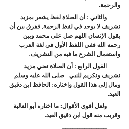
والرحمة.
والثاني : أن الصلاة لفظ يشعر بمزيد
تشريف لا يوجد في لفظ الرحمة, ففرق بين أن
يقول الإنسان اللهم صل على محمد وبين
رحمه الله ففي اللفظ الأول في لغة العرب
واستعمال الشرع ما فيه من التشريف.
القول الرابع : أن الصلاة تعني مزيد
تشريف وتكريم للنبي - صلى الله عليه وسلم
ومال إلى هذا القول واختاره: الحافظ ابن دقيق
العيد.
ولعل أقوى الأقوال: ما اختاره أبو العالية
وقريب منه قول ابن دقيق العيد.
ــــــــــــــــــــــــــ