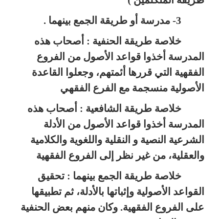
3- مدرسة أو طريقة الجمع بينهما .
خلاصة طريقة الحنفية : أصحاب هذه
المدرسة أخذوا قواعد الأصول
من الفروع
الفقهية التي قررها أئمتهم، وجعلوا القاعدة
الأصولية منسجمة مع
الفرع الفقهي
خلاصة طريقة الشافعية : أصحاب هذه
المدرسة أخذوا قواعد الأصول من الأدلة
الشرعية النصية و النقلية واللغوية والكلامية
والعقلية، من غير نظر إلى الفروع الفقهية
خلاصة طريقة الجمع بينهما : تحقيق
القواعد الأصولية وإثباتها
بالأدلة، ثم تطبيقها
على الفروع الفقهية. وكان منهم بعض الحنفية