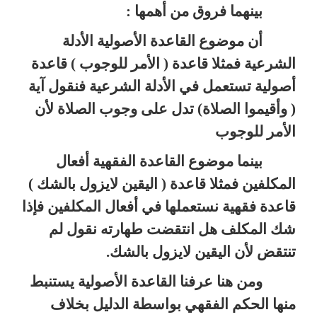
بينهما فروق من أهمها :
أن موضوع القاعدة الأصولية الأدلة
الشرعية فمثلا قاعدة ( الأمر للوجوب ) قاعدة
أصولية تستعمل في الأدلة الشرعية فنقول آية
( وأقيموا الصلاة) تدل على وجوب الصلاة لأن
الأمر للوجوب
بينما موضوع القاعدة الفقهية أفعال
المكلفين فمثلا قاعدة ( اليقين لايزول بالشك )
قاعدة فقهية نستعملها في أفعال المكلفين فإذا
شك المكلف هل انتقضت طهارته نقول لم
تنتقض لأن اليقين لايزول بالشك.
ومن هنا عرفنا القاعدة الأصولية يستنبط
منها الحكم الفقهي بواسطة الدليل بخلاف