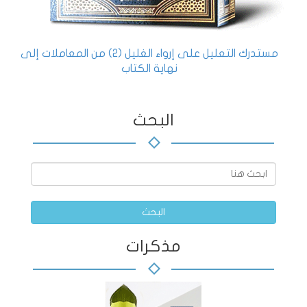
مستدرك التعليل على إرواء الغليل (2) من المعاملات إلى
نهاية الكتاب
البحث
البحث
مذكرات