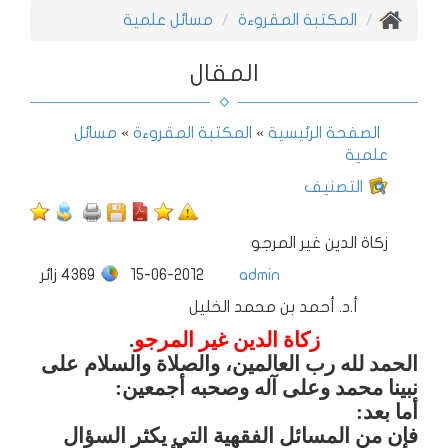
المكتبة المقروءة
مسائل علمية
المقال
الصفحة الرئيسية
»
المكتبة المقروءة
»
مسائل
علمية
التصنيف
زكاة الدين غير المرجو
admin
15-06-2012
4369
زائر
أ.د. أحمد بن محمد الخليل
زكاة الدين غير المرجو
.
الحمد لله رب العالمين، والصلاة والسلام على
نبينا محمد وعلى آله وصحبه أجمعين:
أما بعد:
فإن من المسائل الفقهية التي يكثر السؤال