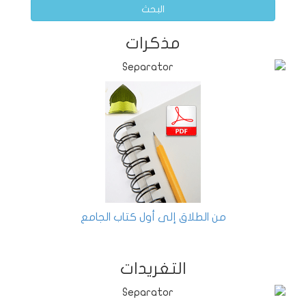
البحث
مذكرات
من الطلاق إلى أول كتاب الجامع
التغريدات