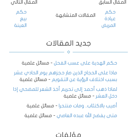
المقال السابق
المقال التالي
حكم
حكم
المقالات المتشابهة
عيادة
بيع
المريض
العينة
جديد المقالات
حكم الهدية على عسب الفحل
-
مسائل علمية
ماذا على الحجاج الذين صار حجزهم يوم الحادي عشر
بسبب اختلاف الرؤية عن التقويم
-
مسائل علمية
لماذا ذهب أحمد إلى تحريم أخذ الشعر للمضحي إذا
دخل العشر
-
مسائل علمية
أصيب بالاكتئاب.. ومات منتحرا
-
مسائل علمية
متى يفضح الله عبده العاصي
-
مسائل علمية
مؤلفات