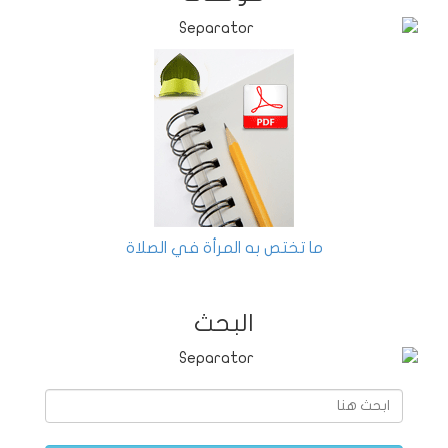
ما تختص به المرأة في الصلاة
البحث