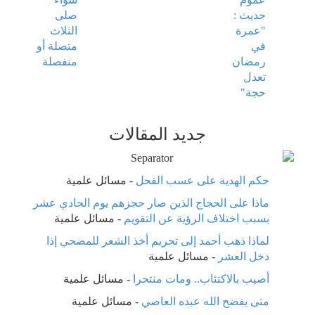
حديث :
صلى
"عمرة
الثلاث
في
متصلة أو
رمضان
منفصلة
تعدل
حجة"
جديد المقالات
حكم الهدية على عسب الفحل
-
مسائل علمية
ماذا على الحجاج الذين صار حجزهم يوم الحادي عشر
بسبب اختلاف الرؤية عن التقويم
-
مسائل علمية
لماذا ذهب أحمد إلى تحريم أخذ الشعر للمضحي إذا
دخل العشر
-
مسائل علمية
أصيب بالاكتئاب.. ومات منتحرا
-
مسائل علمية
متى يفضح الله عبده العاصي
-
مسائل علمية