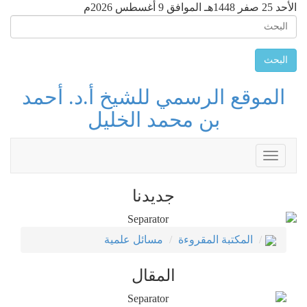
الأحد 25 صفر 1448هـ الموافق 9 أغسطس 2026م
البحث
الموقع الرسمي للشيخ أ.د. أحمد
بن محمد الخليل
Toggle
navigation
جديدنا
المكتبة المقروءة
مسائل علمية
المقال