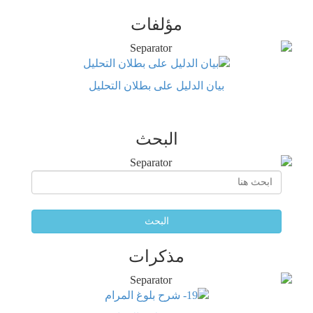
مؤلفات
بيان الدليل على بطلان التحليل
البحث
البحث
مذكرات