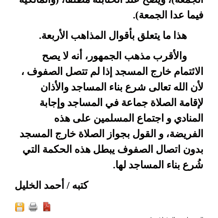
فيما عدا الجمعة).
هذا ما يتعلق بأقوال المذاهب الأربعة.
والأقرب مذهب الجمهور، أنه لا يصح
الائتمام خارج المسجد إذا لم تتصل الصفوف ،
لأن الله تعالى شرع بناء المساجد والأذان
لإقامة الصلاة جماعة في المساجد وإجابة
المنادي و اجتماع المسلمين على هذه
الفريضة، و القول بجواز الصلاة خارج المسجد
بدون اتصال الصفوف يبطل هذه الحكمة التي
شُرع بناء المساجد لها.
كتبه / أحمد الخليل