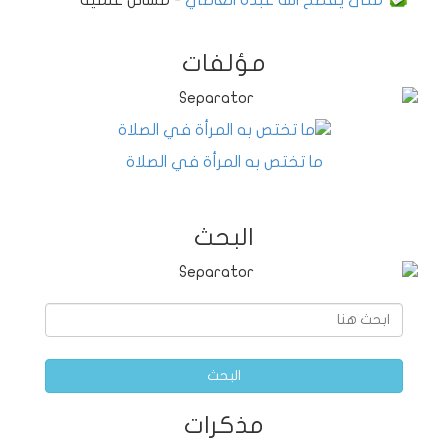
مؤلفات
ما تختص به المرأة في الصلاة
البحث
البحث
مذكرات