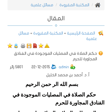
المكتبة المقروءة
مسائل علمية
المقال
الصفحة الرئيسية
»
المكتبة المقروءة
»
مسائل
علمية
حكم الصلاة في المصليات الموجودة في الفنادق
المجاورة للحرم
admin
22-12-2015
5801
زائر
أ. د. أحمد بن محمد الخليل
بسم الله الر حمن الرحيم
حكم الصلاة في المصليات الموجودة في
الفنادق المجاورة للحرم