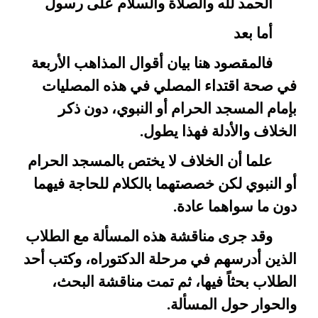
الحمد لله والصلاة والسلام على رسول
أما بعد
فالمقصود هنا بيان أقوال المذاهب الأربعة
في صحة اقتداء المصلي في هذه المصليات
بإمام المسجد الحرام أو النبوي، دون ذكر
الخلاف والأدلة فهذا يطول.
علما أن الخلاف لا يختص بالمسجد الحرام
أو النبوي لكن خصصتهما بالكلام للحاجة فيهما
دون ما سواهما عادة.
وقد جرى مناقشة هذه المسألة مع الطلاب
الذين أدرسهم في مرحلة الدكتوراه، وكتب أحد
الطلاب بحثاً فيها، ثم تمت مناقشة البحث،
والحوار حول المسألة.