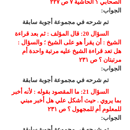
الصحابي ؟ الحاشية ٧ ص ٢٢٧
الجواب:
تم شرحه في مجموعة أجوبة سابقة
السؤال 20: قال المؤلف : ثم بعد قراءة
الشيخ : أن يقرأ هو على الشيخ ؛ والسؤال :
هل تعد قراءة الشيخ عليه مرتبة واحدة أم
مرتبتان ؟ ص ٢٣١
الجواب:
تم شرحه في مجموعة أجوبة سابقة
السؤال 21: ما المقصود بقوله : لأنه أخبر
بما يروي . حيث أشكل علي هل أخبر مبني
للمعلوم أم للمجهول ؟ ص ٢٣١
الجواب:
تم شرحه في مجموعة أجوبة سابقة