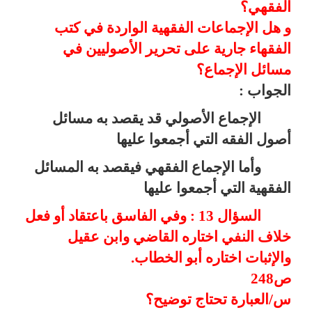
الفقهي؟
و هل الإجماعات الفقهية الواردة في كتب
الفقهاء جارية على تحرير الأصوليين في
مسائل الإجماع؟
الجواب :
الإجماع الأصولي قد يقصد به مسائل
أصول الفقه التي أجمعوا عليها
وأما الإجماع الفقهي فيقصد به المسائل
الفقهية التي أجمعوا عليها
السؤال 13 : وفي الفاسق باعتقاد أو فعل
خلاف النفي اختاره القاضي وابن عقيل
والإثبات اختاره أبو الخطاب.
ص248
س/العبارة تحتاج توضيح؟