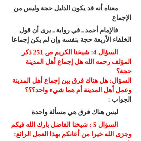
معناه أنه قد يكون الدليل حجة وليس من
الإجماع
فالإمام أحمد ـ في رواية ـ يرى أن قول
الخلفاء الأربعة حجة بنفسه وإن لم يكن إجماعا
السؤال 4: شيخنا الكريم ص 251 ذكر
المؤلف رحمه الله هل إجماع أهل المدينة
حجة؟
السؤال: هل هناك فرق بين إجماع أهل المدينة
وعمل أهل المدينة أم هما شيء واحد؟؟؟
الجواب :
ليس هناك فرق هي مسألة واحدة
السؤال 5 : شيخنا الفاضل بارك الله فيكم
وجزى الله خيرا من أعانكم بهذا العمل الرائع: