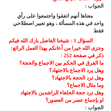
الجواب :
معناها أنهم اتفقوا واجتمعوا على رأي
واحد في هذه المسألة ، وهو تعبير اصطلاحي
فقط
السؤال 3 : شيخنا الفاضل بارك الله فيكم
وجزى الله خيرا من أعانكم بهذا العمل الرائع:
ذكر في صفحة 252 :
ما الفرق في الحكم بين الاجماع والحجة؟
وهل يرد الاجماع بالاجتهاد؟
وهل ترد الحجة بالاجتهاد؟
وما مثال الاجماع؟
وهل ترد حجة الخلفاء الراشدين بالاجتهاد
او بإجماع عصر من العصور؟
الجواب :