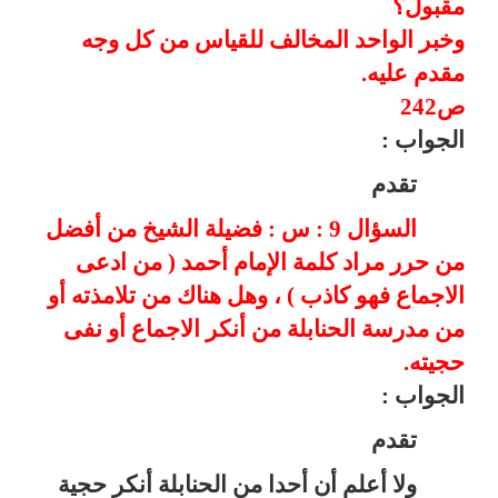
مقبول؟
وخبر الواحد المخالف للقياس من كل وجه
مقدم عليه.
ص242
الجواب :
تقدم
السؤال 9 : س : فضيلة الشيخ من أفضل
من حرر مراد كلمة الإمام أحمد ( من ادعى
الاجماع فهو كاذب ) ، وهل هناك من تلامذته أو
من مدرسة الحنابلة من أنكر الاجماع أو نفى
حجيته.
الجواب :
تقدم
ولا أعلم أن أحدا من الحنابلة أنكر حجية