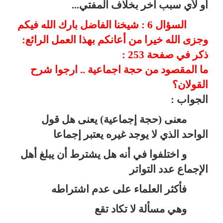
أو لأي سبب آخر بخلاف المفتي...
السؤال 6 : شيخنا الفاضل بارك الله فيكم
وجزى الله خيرا من أعانكم بهذا العمل الرائع:
ذكر في صفحة 253 :
ما المقصود من حجة اجماعية .. ارجوا شرح
القولان؟
الجواب :
معنى (حجة إجماعية) يعنى هل قول
الواحد الذي لا يوجد غيره يعتبر إجماعا
و اختلفوا في أنه هل يشترط أن يبلغ أهل
الإجماع عدد التواتر
فأكثر العلماء على عدم اشتراطه
وهي مسألة لا تكاد تقع