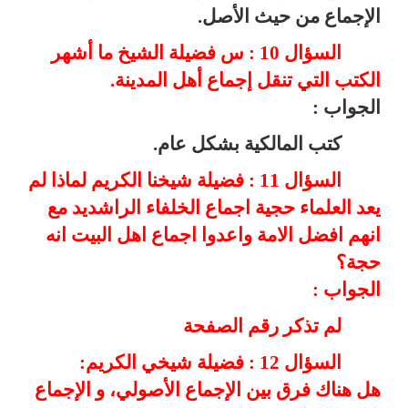
الإجماع من حيث الأصل.
السؤال 10 : س فضيلة الشيخ ما أشهر
الكتب التي تنقل إجماع أهل المدينة.
الجواب :
كتب المالكية بشكل عام.
السؤال 11 : فضيلة شيخنا الكريم لماذا لم
يعد العلماء حجية اجماع الخلفاء الراشديد مع
انهم افضل الامة واعدوا اجماع اهل البيت انه
حجة؟
الجواب :
لم تذكر رقم الصفحة
السؤال 12 : فضيلة شيخي الكريم:
هل هناك فرق بين الإجماع الأصولي، و الإجماع