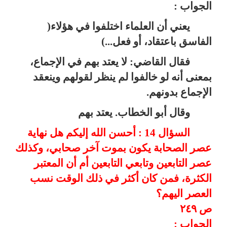
الجواب :
يعني أن العلماء اختلفوا في هؤلاء(
الفاسق باعتقاد، أو فعل...)
فقال القاضي: لا يعتد بهم في الإجماع،
بمعنى أنه لو خالفوا لم ينظر لقولهم وينعقد
الإجماع بدونهم.
وقال أبو الخطاب. يعتد بهم
السؤال 14 : أحسن الله إليكم هل نهاية
عصر الصحابة يكون بموت آخر صحابي، وكذلك
عصر التابعين وتابعي التابعين أم أن المعتبر
الكثرة، فمن كان أكثر في ذلك الوقت نسب
العصر اليهم؟
ص ٢٤٩
الجواب :