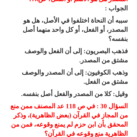
الجواب :
سببه أن النحاة اختلفوا في الأصل، هل هو
المصدر، أو الفعل، أو كل واحد منهما أصل
بنفسه؟
فذهب البصريون: إلى أن الفعل والوصف
مشتق من المصدر.
وذهب الكوفيون: إلى أن المصدر والوصف
مشتق من الفعل.
وقيل:
كلا من المصدر والفعل أصل بنفسه.
السؤال 30 : في ص 118 عد المصنف ممن منع
من المجاز في القرآن (بعض الظاهرية)، وذكر
المحقق بأن ابن حزم لم يمنع وقوعه، فمن من
الظاهرية منع وقوعه في القرآن؟