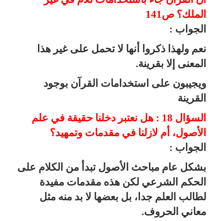
الملك؟ ص141
الجواب :
نعم ولهذا ذكروا أنها لا تحمل على غير هذا
المعنى إلا بقرينة.
ويجيبون على استخدامات القرآن بوجود
القرينة
السؤال 18 : هل نعتبر دخلنا حقيقة في علم
الأصول، أم لازلنا في مقدمات وتمهيد؟
الجواب :
بشكل عام مباحث الأصول تبدأ من الكلام على
الحكم الشرعي لكن هذه مقدمات مفيدة
لطالب العلم جدا، بل بعضها لا بد منه مثل
معاني الحروف.