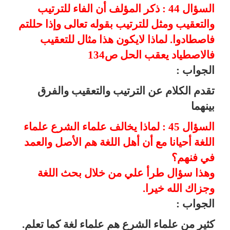
السؤال 44 : ذكر المؤلف أن الفاء للترتيب
والتعقيب ومثل للترتيب بقوله تعالى وإذا حللتم
فاصطادوا. لماذا لايكون هذا مثال للتعقيب
فالاصطياد يعقب الحل ص134
الجواب :
تقدم الكلام عن الترتيب والتعقيب والفرق
بينهما
السؤال 45 : لماذا يخالف علماء الشرع علماء
اللغة أحيانا مع أن أهل اللغة هم الأصل والعمد
في فنهم؟
وهذا سؤال طرأ علي من خلال بحث اللغة
وجزاك الله خيرا.
الجواب :
كثير من علماء الشرع هم علماء لغة كما تعلم.