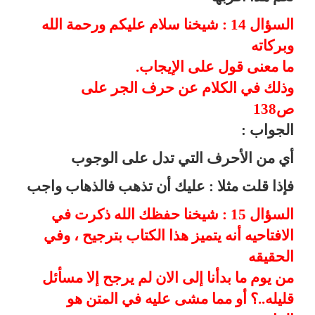
السؤال 14 : شيخنا سلام عليكم ورحمة الله
وبركاته
ما معنى قول على الإيجاب.
وذلك في الكلام عن حرف الجر على
ص138
الجواب :
أي من الأحرف التي تدل على الوجوب
فإذا قلت مثلا : عليك أن تذهب فالذهاب واجب
السؤال 15 : شيخنا حفظك الله ذكرت في
الافتاحيه أنه يتميز هذا الكتاب بترجيح ، وفي
الحقيقه
من يوم ما بدأنا إلى الان لم يرجح إلا مسأئل
قليله..؟ أو مما مشى عليه في المتن هو