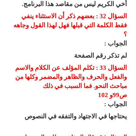
أخي الكريم ليس من مقاصد هذا البرنامج.
السؤال 32 : بعضهم ذكر أن الاستثناء ينفي
فقط الكلمة التي قبلها فهل لهذا القول وجاهه
؟
الجواب :
لم تذكر رقم الصفحة
السؤال 33 : تكلم المؤلف عن الكلام والاسم
والفعل والحرف والظاهر والمضمر وكلها من
مباحث النحو. فما السبب في ذلك
ص99و 102
الجواب :
يحتاجها في الاجتهاد والتفقه في النصوص