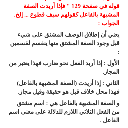
قوله في صفحة 129 " فإذا أريدت الصفة
المشبهة بالفاعل كقولهم سيف قطوع ... إلخ.
الجواب :
يعني أن إطلاق الوصف المشتق على شيء
قبل وجود الصفة المشتق منها ينقسم لقسمين
:
الأول : إذا أريد الفعل نحو ضارب فهذا يعتبر من
المجاز.
الثاني : إذا أريدت (الصفة المشبهة بالفاعل)
فهذا محل خلاف قيل هو حقيقة وقيل مجاز.
و الصفة المشبهة بالفاعل هي : اسم مشتق
من الفعل الثلاثي اللازم للدلالة على معنى اسم
الفاعل
.