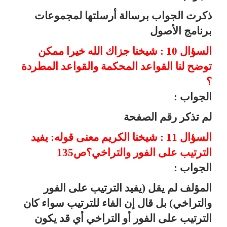
ذكرت الجواب برسالة أرسلتها لمجموعات
برنامج الأصول
السؤال 10 : شيخنا جزاك الله خيرا ممكن
توضح لنا القواعد المحكمة والقواعد المطردة
؟
الجواب :
لم تذكر رقم الصفحة
السؤال 11 : شيخنا الكريم معنى قوله: يفيد
الترتيب على الفور والتراخي؟ص135
الجواب :
المؤلف لم يقل (يفيد الترتيب على الفور
والتراخي) بل قال إن الفاء للترتيب سواء كان
الترتيب على الفور أو التراخي أي قد يكون