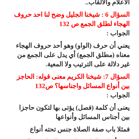
الأعلام والألقاب..
السؤال 6 : شيخنا الجليل وضح لنا احد حروف
الهجاء لطلق الجمع ص 132
الجواب :
يعني أن حرف (الواو) وهو أحد حروف الهجاء
معناه (مطلق الجمع) أي يدل على الجمع من
غير دلالة على الترتيب ولا المعية.
السؤال 7: شيخنا الكريم معنى قوله: الحاجز
بين أنواع المسائل واجناسها؟ ص132
الجواب :
يعنى أن كلمة (فصل) يؤتى بها لتكون حاجزا
بين أجناس المسائل وأنواعها
فمثلا باب صفة الصلاة جنس تحته أنواع