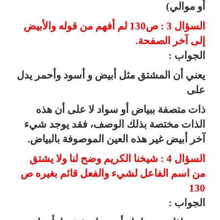
أو موالي)
السؤال 3 : ص130 لم أفهم من قوله والأبيض
إلى آخر الصفحة.
الجواب :
يعني أن المشتق مثل أبيض و أسود وأحمر يدل
على
ذات متصفة ببياض أو سواد لا على أن هذه
الذات مختصة بذلك الوصف، فقد يوجد شيء
آخر أبيض غير هذه العين الموصوفة بالبياض.
السؤال 4 : شيخنا الكريم وضح لنا ولا يشتق
من اسم الفاعل لشيء والفعل قائم بغيره ص
130
الجواب :